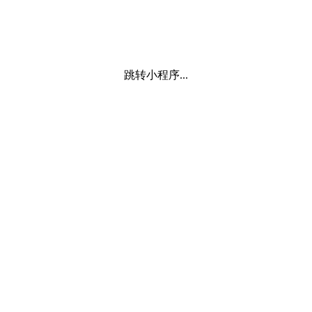
跳转小程序...