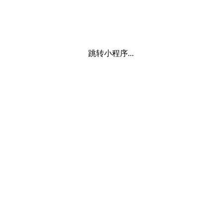
跳转小程序...