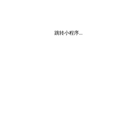
跳转小程序...