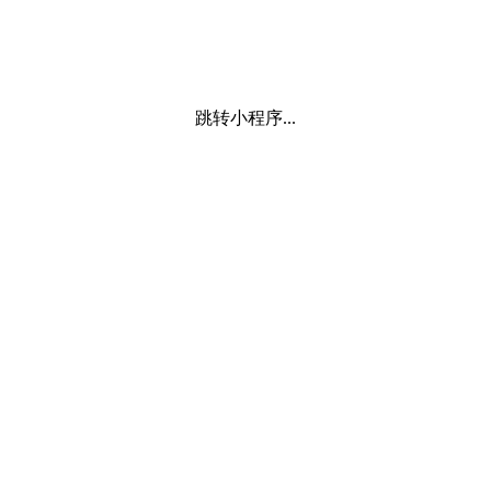
跳转小程序...