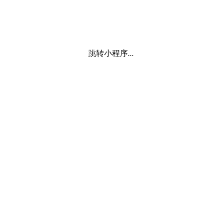
跳转小程序...