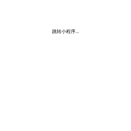
跳转小程序...