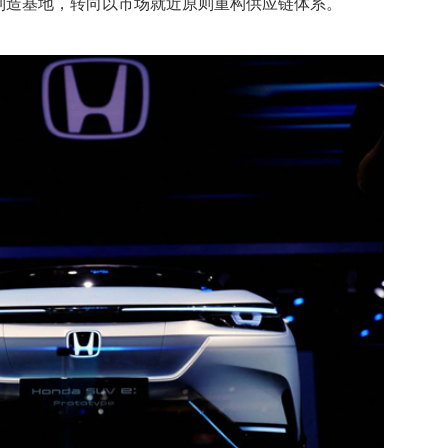
制造基地，转向以市场就近原则重构供应链体系。