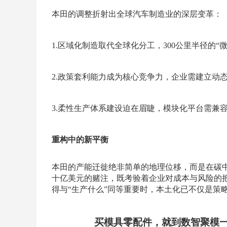
本田的调整折射出全球汽车制造业的深层变革：
1.区域化制造取代全球化分工，300公里半径的“
2.政策套利能力成为核心竞争力，企业需建立动
3.柔性生产体系建设迫在眉睫，模块化平台需兼
重构中的新平衡
本田的产能迁徙绝非简单的地理位移，而是在碳
十亿美元的赌注，既考验着企业对成本与风险的把
得与“生产什么”同等重要时，本土化已不仅是策
买模具零配件，就到数智聚模一