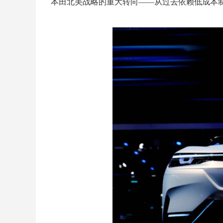
本田北美战略的重大转向——从过去依赖低成本