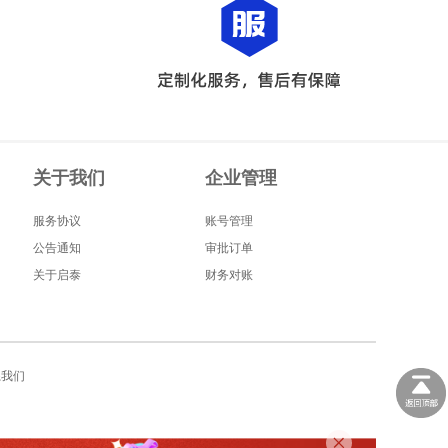
关于我们
企业管理
服务协议
账号管理
公告通知
审批订单
关于启泰
财务对账
系我们