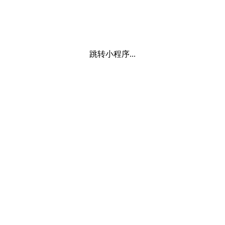
跳转小程序...