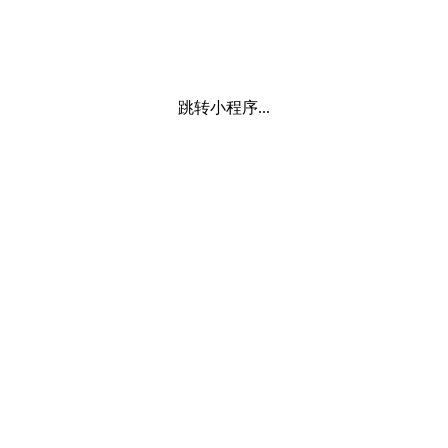
跳转小程序...