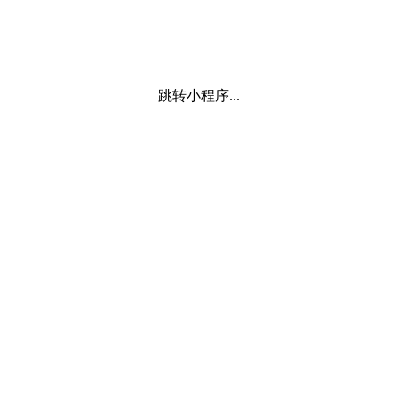
跳转小程序...