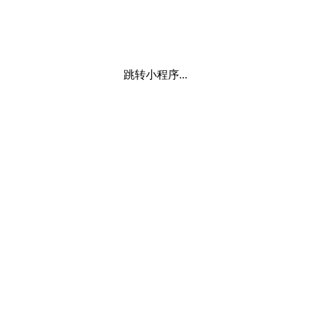
跳转小程序...