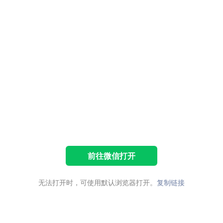
前往微信打开
无法打开时，可使用默认浏览器打开。
复制链接