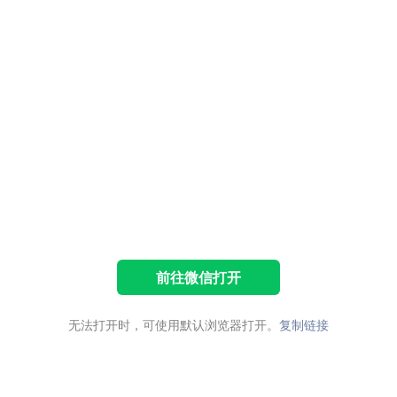
前往微信打开
无法打开时，可使用默认浏览器打开。
复制链接