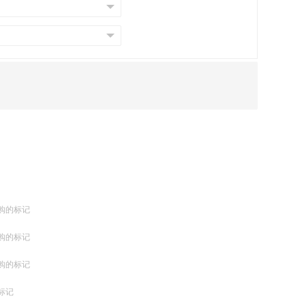
购的标记
购的标记
购的标记
标记