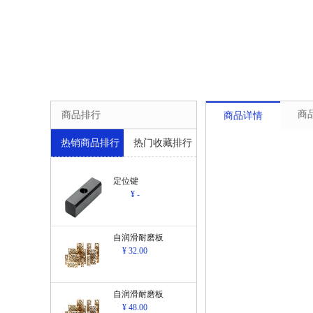
商
商品排行
商品详情
热销商品排行
热门收藏排行
定位键
¥ -
自润滑耐磨板
¥ 32.00
自润滑耐磨板
¥ 48.00