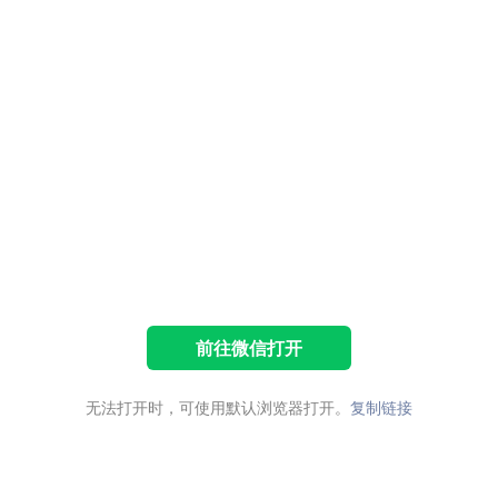
前往微信打开
无法打开时，可使用默认浏览器打开。
复制链接