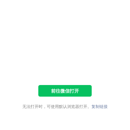
前往微信打开
无法打开时，可使用默认浏览器打开。
复制链接