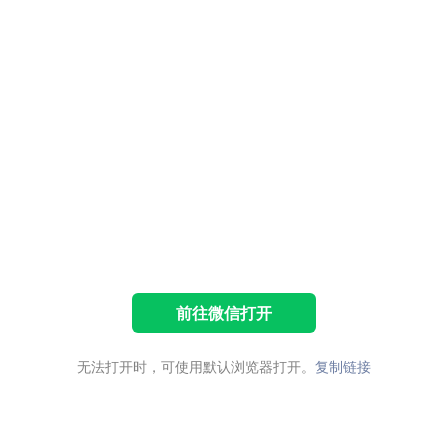
前往微信打开
无法打开时，可使用默认浏览器打开。
复制链接