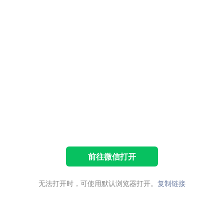
前往微信打开
无法打开时，可使用默认浏览器打开。
复制链接