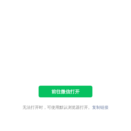
前往微信打开
无法打开时，可使用默认浏览器打开。
复制链接