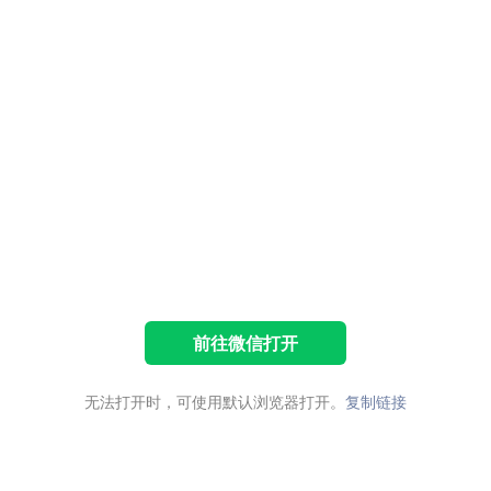
前往微信打开
无法打开时，可使用默认浏览器打开。
复制链接