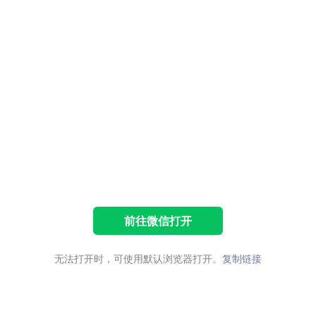
前往微信打开
无法打开时，可使用默认浏览器打开。
复制链接