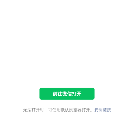
前往微信打开
无法打开时，可使用默认浏览器打开。
复制链接