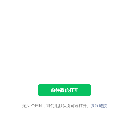
前往微信打开
无法打开时，可使用默认浏览器打开。
复制链接