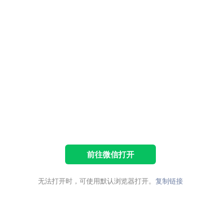
前往微信打开
无法打开时，可使用默认浏览器打开。
复制链接