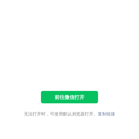
前往微信打开
无法打开时，可使用默认浏览器打开。
复制链接