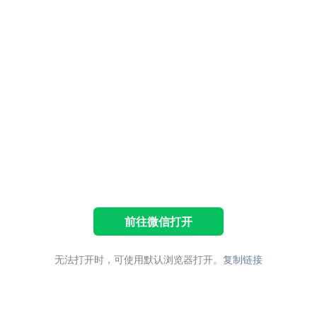
前往微信打开
无法打开时，可使用默认浏览器打开。
复制链接