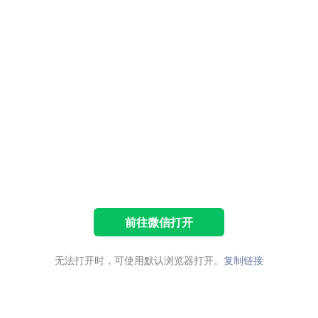
前往微信打开
无法打开时，可使用默认浏览器打开。
复制链接