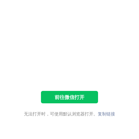
前往微信打开
无法打开时，可使用默认浏览器打开。
复制链接