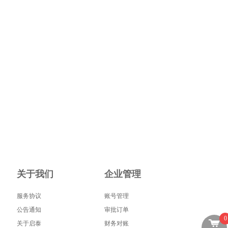
关于我们
企业管理
服务协议
账号管理
公告通知
审批订单
0
关于启泰
财务对账