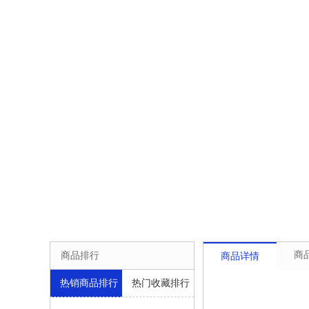
商
商品排行
商品详情
热销商品排行
热门收藏排行