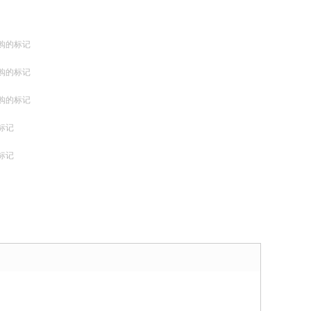
购的标记
购的标记
购的标记
标记
标记