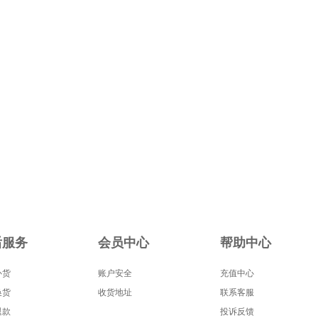
后服务
会员中心
帮助中心
补货
账户安全
充值中心
换货
收货地址
联系客服
退款
投诉反馈