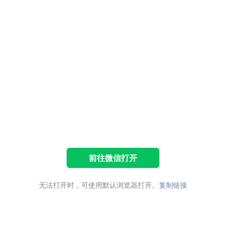
前往微信打开
无法打开时，可使用默认浏览器打开。
复制链接