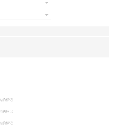
购的标记
购的标记
购的标记