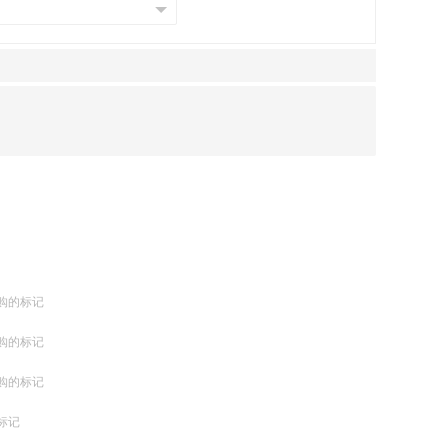
购的标记
购的标记
购的标记
标记