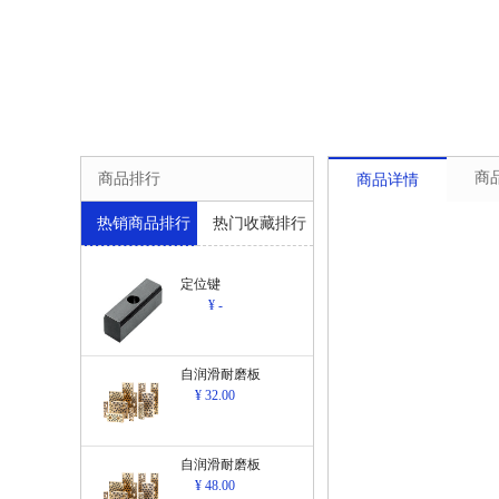
商
商品排行
商品详情
热销商品排行
热门收藏排行
定位键
¥ -
自润滑耐磨板
¥ 32.00
自润滑耐磨板
¥ 48.00