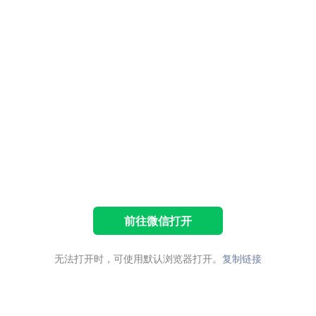
前往微信打开
无法打开时，可使用默认浏览器打开。
复制链接