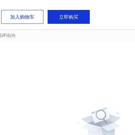
加入购物车
立即购买
品评论
(0)