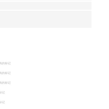
购的标记
购的标记
购的标记
标记
标记