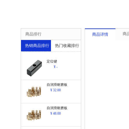
商
商品排行
商品详情
热销商品排行
热门收藏排行
定位键
¥ -
自润滑耐磨板
¥ 32.00
自润滑耐磨板
¥ 48.00