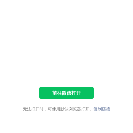
前往微信打开
无法打开时，可使用默认浏览器打开。
复制链接