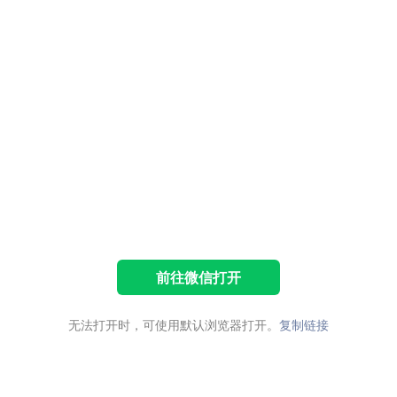
前往微信打开
无法打开时，可使用默认浏览器打开。
复制链接