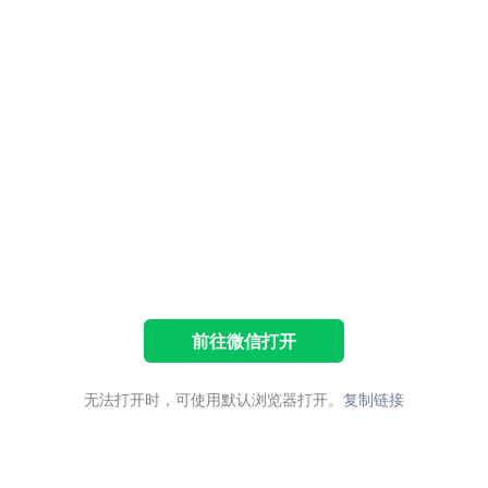
前往微信打开
无法打开时，可使用默认浏览器打开。
复制链接