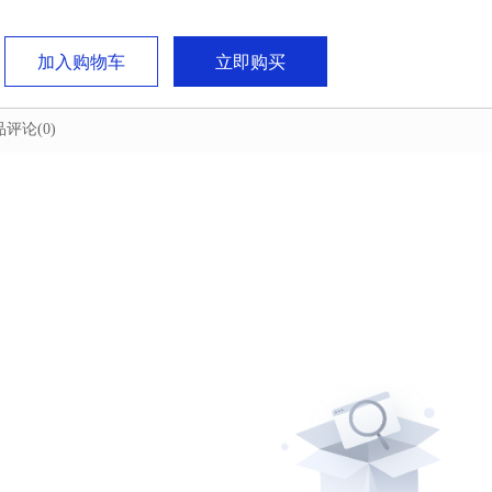
加入购物车
立即购买
品评论
(0)