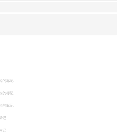
购的标记
购的标记
购的标记
标记
标记