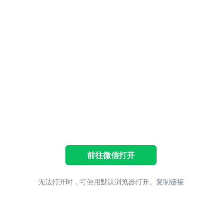
前往微信打开
无法打开时，可使用默认浏览器打开。
复制链接