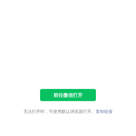
前往微信打开
无法打开时，可使用默认浏览器打开。
复制链接