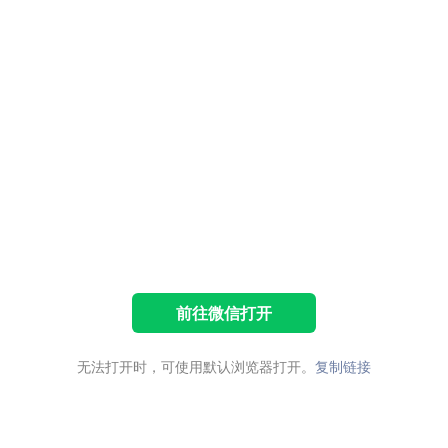
前往微信打开
无法打开时，可使用默认浏览器打开。
复制链接