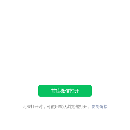
前往微信打开
无法打开时，可使用默认浏览器打开。
复制链接