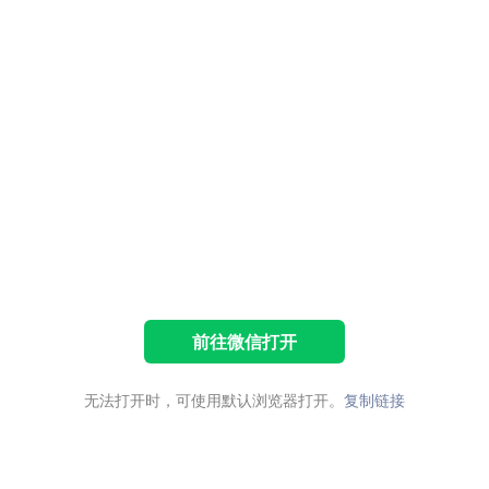
前往微信打开
无法打开时，可使用默认浏览器打开。
复制链接