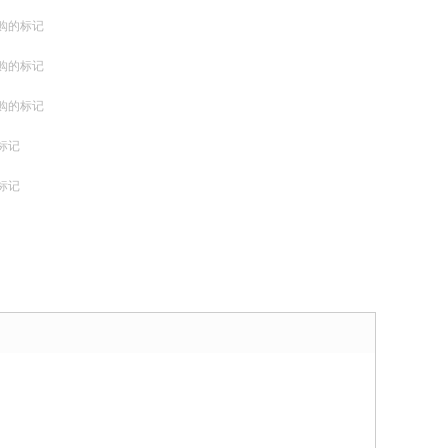
购的标记
购的标记
购的标记
标记
标记