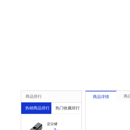
商
商品排行
商品详情
热销商品排行
热门收藏排行
定位键
¥ -