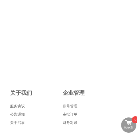
关于我们
企业管理
服务协议
账号管理
公告通知
审批订单
0
关于启泰
财务对账
购物车