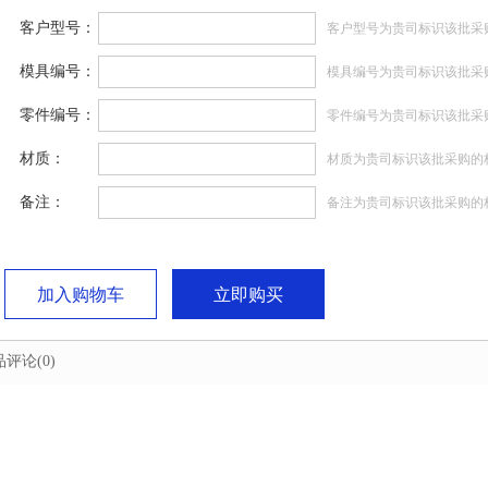
客户型号：
客户型号为贵司标识该批采
模具编号：
模具编号为贵司标识该批采
零件编号：
零件编号为贵司标识该批采
材质：
材质为贵司标识该批采购的
备注：
备注为贵司标识该批采购的
加入购物车
立即购买
品评论
(0)