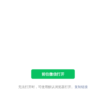
前往微信打开
无法打开时，可使用默认浏览器打开。
复制链接