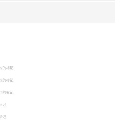
购的标记
购的标记
购的标记
标记
标记