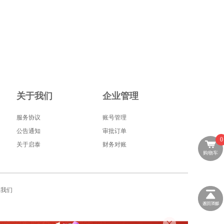
关于我们
企业管理
服务协议
账号管理
公告通知
审批订单
0
关于启泰
财务对账
购物车
系我们