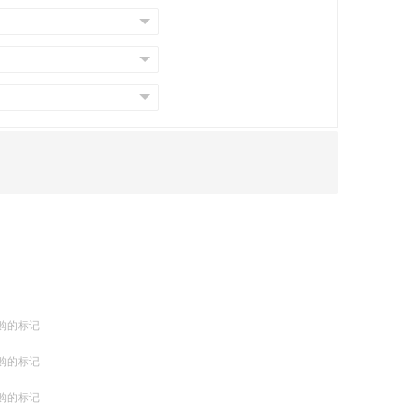
购的标记
购的标记
购的标记