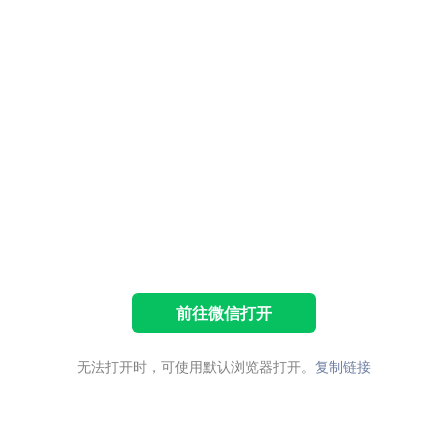
前往微信打开
无法打开时，可使用默认浏览器打开。
复制链接