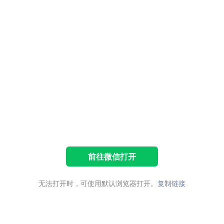
前往微信打开
无法打开时，可使用默认浏览器打开。
复制链接