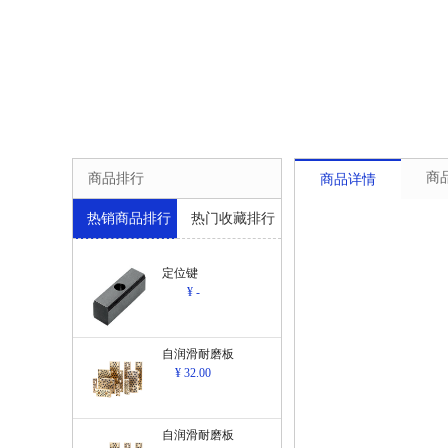
商
商品排行
商品详情
热销商品排行
热门收藏排行
定位键
¥ -
自润滑耐磨板
¥ 32.00
自润滑耐磨板