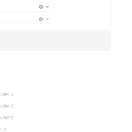
购的标记
购的标记
购的标记
标记